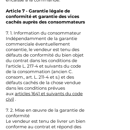
Article 7 - Garantie légale de
conformité et garantie des vices
cachés auprès des consommateurs
7. 1. Information du consommateur
Indépendamment de la garantie
commerciale éventuellement
consentie, le vendeur est tenu des
défauts de conformité du bien objet
du contrat dans les conditions de
l'article L. 217-4 et suivants du code
de la consommation (ancien C.
consom., art. L. 211-4 et s.) et des
défauts cachés de la chose vendue
dans les conditions prévues
aux
articles 1641 et suivants du code
civil
.
7. 2. Mise en œuvre de la garantie de
conformité
Le vendeur est tenu de livrer un bien
conforme au contrat et répond des