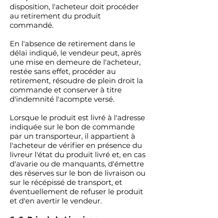
disposition, l'acheteur doit procéder
au retirement du produit
commandé.
En l'absence de retirement dans le
délai indiqué, le vendeur peut, après
une mise en demeure de l'acheteur,
restée sans effet, procéder au
retirement, résoudre de plein droit la
commande et conserver à titre
d'indemnité l'acompte versé.
Lorsque le produit est livré à l'adresse
indiquée sur le bon de commande
par un transporteur, il appartient à
l'acheteur de vérifier en présence du
livreur l'état du produit livré et, en cas
d'avarie ou de manquants, d'émettre
des réserves sur le bon de livraison ou
sur le récépissé de transport, et
éventuellement de refuser le produit
et d'en avertir le vendeur.