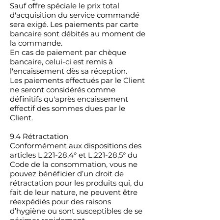
Sauf offre spéciale le prix total
d'acquisition du service commandé
sera exigé. Les paiements par carte
bancaire sont débités au moment de
la commande.
En cas de paiement par chèque
bancaire, celui-ci est remis à
l'encaissement dès sa réception.
Les paiements effectués par le Client
ne seront considérés comme
définitifs qu'après encaissement
effectif des sommes dues par le
Client.
9.4 Rétractation
Conformément aux dispositions des
articles L.221-28,4° et L.221-28,5° du
Code de la consommation, vous ne
pouvez bénéficier d’un droit de
rétractation pour les produits qui, du
fait de leur nature, ne peuvent être
réexpédiés pour des raisons
d’hygiène ou sont susceptibles de se