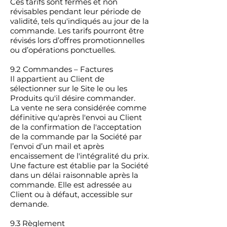
Ces tarifs sont fermes et non
révisables pendant leur période de
validité, tels qu'indiqués au jour de la
commande. Les tarifs pourront être
révisés lors d’offres promotionnelles
ou d’opérations ponctuelles.
9.2 Commandes – Factures
Il appartient au Client de
sélectionner sur le Site le ou les
Produits qu'il désire commander.
La vente ne sera considérée comme
définitive qu'après l'envoi au Client
de la confirmation de l'acceptation
de la commande par la Société par
l’envoi d’un mail et après
encaissement de l'intégralité du prix.
Une facture est établie par la Société
dans un délai raisonnable après la
commande. Elle est adressée au
Client ou à défaut, accessible sur
demande.
9.3 Règlement