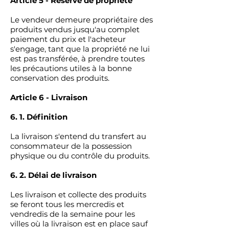
Article 5 - Réserve de propriété
Le vendeur demeure propriétaire des
produits vendus jusqu'au complet
paiement du prix et l'acheteur
s'engage, tant que la propriété ne lui
est pas transférée, à prendre toutes
les précautions utiles à la bonne
conservation des produits.
Article 6 - Livraison
6. 1. Définition
La livraison s'entend du transfert au
consommateur de la possession
physique ou du contrôle du produits.
6. 2. Délai de livraison
Les livraison et collecte des produits
se feront tous les mercredis et
vendredis de la semaine pour les
villes où la livraison est en place sauf