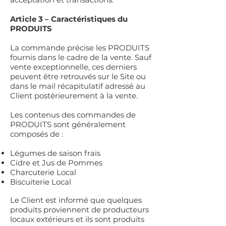
Article 3 – Caractéristiques du
PRODUITS
La commande précise les PRODUITS
fournis dans le cadre de la vente. Sauf
vente exceptionnelle, ces derniers
peuvent être retrouvés sur le Site ou
dans le mail récapitulatif adressé au
Client postérieurement à la vente.
Les contenus des commandes de
PRODUITS sont généralement
composés de :
Légumes de saison frais
Cidre et Jus de Pommes
Charcuterie Local
Biscuiterie Local
Le Client est informé que quelques
produits proviennent de producteurs
locaux extérieurs et ils sont produits