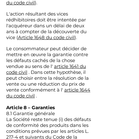
du code civil
).
L'action résultant des vices
rédhibitoires doit être intentée par
l'acquéreur dans un délai de deux
ans à compter de la découverte du
vice (
Article 1648 du code civil
).
Le consommateur peut décider de
mettre en œuvre la garantie contre
les défauts cachés de la chose
vendue au sens de l'
article 1641 du
code civil
. Dans cette hypothèse, il
peut choisir entre la résolution de la
vente ou une réduction du prix de
vente conformément à l'
article 1644
du code civil
.
Article 8 – Garanties
8.1 Garantie générale
La Société reste tenue (i) des défauts
de conformité des produits dans les
conditions prévues par les articles L.
217-4 et suivants du Code de la