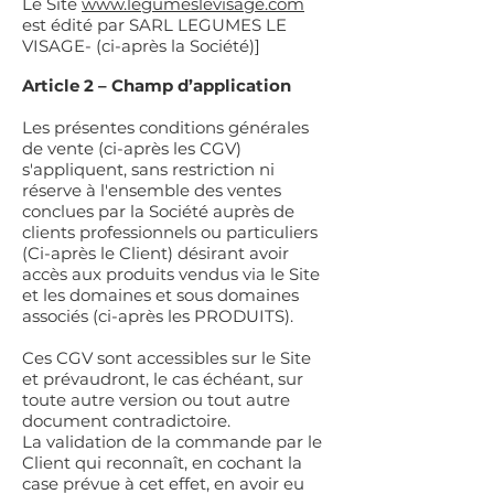
Le Site
www.legumeslevisage.com
est édité par SARL LEGUMES LE
VISAGE- (ci-après la Société)]
Article 2 – Champ d’application
Les présentes conditions générales
de vente (ci-après les CGV)
s'appliquent, sans restriction ni
réserve à l'ensemble des ventes
conclues par la Société auprès de
clients professionnels ou particuliers
(Ci-après le Client) désirant avoir
accès aux produits vendus via le Site
et les domaines et sous domaines
associés (ci-après les PRODUITS).
Ces CGV sont accessibles sur le Site
et prévaudront, le cas échéant, sur
toute autre version ou tout autre
document contradictoire.
La validation de la commande par le
Client qui reconnaît, en cochant la
case prévue à cet effet, en avoir eu