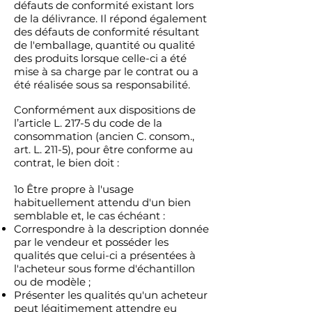
défauts de conformité existant lors
de la délivrance. Il répond également
des défauts de conformité résultant
de l'emballage, quantité ou qualité
des produits lorsque celle-ci a été
mise à sa charge par le contrat ou a
été réalisée sous sa responsabilité.
Conformément aux dispositions de
l’article L. 217-5 du code de la
consommation (ancien C. consom.,
art. L. 211-5), pour être conforme au
contrat, le bien doit :
1o Être propre à l'usage
habituellement attendu d'un bien
semblable et, le cas échéant :
Correspondre à la description donnée
par le vendeur et posséder les
qualités que celui-ci a présentées à
l'acheteur sous forme d'échantillon
ou de modèle ;
Présenter les qualités qu'un acheteur
peut légitimement attendre eu