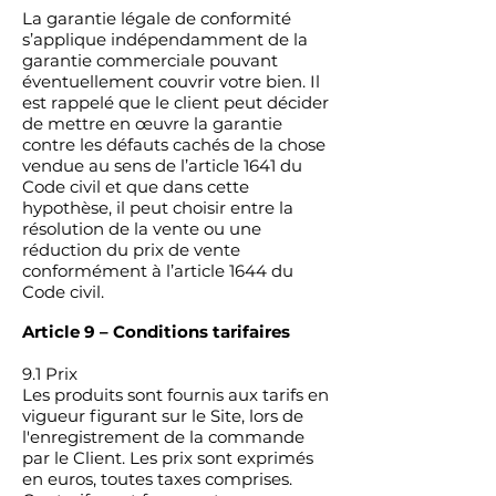
La garantie légale de conformité
s’applique indépendamment de la
garantie commerciale pouvant
éventuellement couvrir votre bien. Il
est rappelé que le client peut décider
de mettre en œuvre la garantie
contre les défauts cachés de la chose
vendue au sens de l’article 1641 du
Code civil et que dans cette
hypothèse, il peut choisir entre la
résolution de la vente ou une
réduction du prix de vente
conformément à l’article 1644 du
Code civil.
Article 9 – Conditions tarifaires
9.1 Prix
Les produits sont fournis aux tarifs en
vigueur figurant sur le Site, lors de
l'enregistrement de la commande
par le Client. Les prix sont exprimés
en euros, toutes taxes comprises.