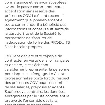
connaissance et les avoir acceptées
avant de passer commande, vaut
acceptation sans réserve des
présentes CGV. Le Client reconnaît
également que, préalablement à
toute commande, il a bénéficié des
informations et conseils suffisants de
la part du Site et de la Société, lui
permettant de s’assurer de
l’adéquation de l’offre des PRODUITS
à ses besoins propres.
Le Client déclare être capable de
contracter en vertu de la loi française
et déclare, le cas échéant,
valablement représenter la personne
pour laquelle il s’engage. Le Client
professionnel se porte fort du respect
des présentes CGV pour l’ensemble
de ses salariés, préposés et agents.
Sauf preuve contraire, les données
enregistrées par le Site constituent la
preuve de l'ensemble des faits,
acceptation et transactions.