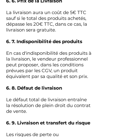
6. 6. Prix de la Livraison
La livraison aura un coût de 5€ TTC
sauf si le total des produits achetés,
dépasse les 20€ TTC, dans ce cas, la
livraison sera gratuite.
6. 7. Indisponibilité des produits
En cas d'indisponibilité des produits à
la livraison, le vendeur professionnel
peut proposer, dans les conditions
prévues par les CGV, un produit
équivalent par sa qualité et son prix.
6. 8. Défaut de livraison
Le défaut total de livraison entraîne
la résolution de plein droit du contrat
de vente.
6. 9. Livraison et transfert du risque
Les risques de perte ou