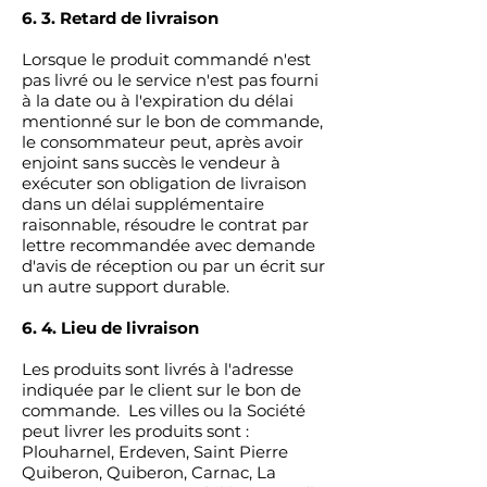
6. 3. Retard de livraison
Lorsque le produit commandé n'est
pas livré ou le service n'est pas fourni
à la date ou à l'expiration du délai
mentionné sur le bon de commande,
le consommateur peut, après avoir
enjoint sans succès le vendeur à
exécuter son obligation de livraison
dans un délai supplémentaire
raisonnable, résoudre le contrat par
lettre recommandée avec demande
d'avis de réception ou par un écrit sur
un autre support durable.
6. 4. Lieu de livraison
Les produits sont livrés à l'adresse
indiquée par le client sur le bon de
commande. Les villes ou la Société
peut livrer les produits sont :
Plouharnel, Erdeven, Saint Pierre
Quiberon, Quiberon, Carnac, La