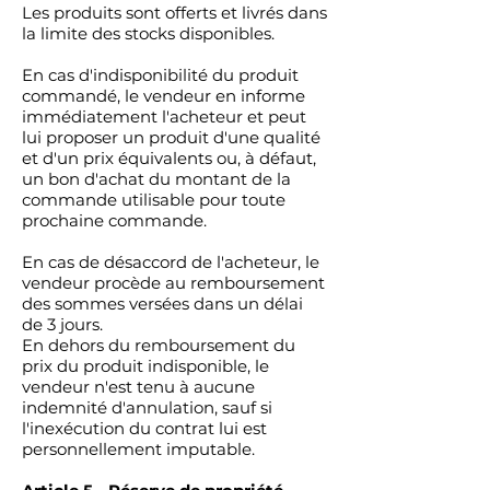
Les produits sont offerts et livrés dans
la limite des stocks disponibles.
En cas d'indisponibilité du produit
commandé, le vendeur en informe
immédiatement l'acheteur et peut
lui proposer un produit d'une qualité
et d'un prix équivalents ou, à défaut,
un bon d'achat du montant de la
commande utilisable pour toute
prochaine commande.
En cas de désaccord de l'acheteur, le
vendeur procède au remboursement
des sommes versées dans un délai
de 3 jours.
En dehors du remboursement du
prix du produit indisponible, le
vendeur n'est tenu à aucune
indemnité d'annulation, sauf si
l'inexécution du contrat lui est
personnellement imputable.