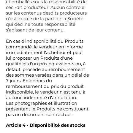
et emballés sous la responsabilité de
ceci-dit producteur. Aucun contrôle
sur les contenus desdits producteurs
n’est exercé de la part de la Société
qui décline toute responsabilité
s’agissant de leur contenu.
En cas d'indisponibilité du Produits
commandé, le vendeur en informe
immédiatement l'acheteur et peut
lui proposer un Produits d'une
qualité et d'un prix équivalents ou, à
défaut, procède au remboursement
des sommes versées dans un délai de
7 jours. En dehors du
remboursement du prix du produit
indisponible, le vendeur n'est tenu à
aucune indemnité d'annulation.
Les photographies et illustration
présentant le Produits ne constituent
pas un document contractuel.
Article 4 - Disponibilité des stocks