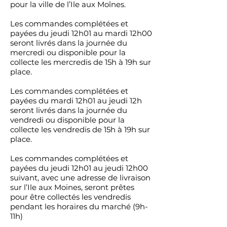
pour la ville de l’Ile aux Moînes.
Les commandes complétées et
payées du jeudi 12h01 au mardi 12h00
seront livrés dans la journée du
mercredi ou disponible pour la
collecte les mercredis de 15h à 19h sur
place.
Les commandes complétées et
payées du mardi 12h01 au jeudi 12h
seront livrés dans la journée du
vendredi ou disponible pour la
collecte les vendredis de 15h à 19h sur
place.
Les commandes complétées et
payées du jeudi 12h01 au jeudi 12h00
suivant, avec une adresse de livraison
sur l’Ile aux Moines, seront prêtes
pour être collectés les vendredis
pendant les horaires du marché (9h-
11h)