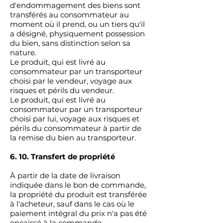
d'endommagement des biens sont
transférés au consommateur au
moment où il prend, ou un tiers qu'il
a désigné, physiquement possession
du bien, sans distinction selon sa
nature.
Le produit, qui est livré au
consommateur par un transporteur
choisi par le vendeur, voyage aux
risques et périls du vendeur.
Le produit, qui est livré au
consommateur par un transporteur
choisi par lui, voyage aux risques et
périls du consommateur à partir de
la remise du bien au transporteur.
6. 10. Transfert de propriété
À partir de la date de livraison
indiquée dans le bon de commande,
la propriété du produit est transférée
à l'acheteur, sauf dans le cas où le
paiement intégral du prix n'a pas été
encaissé à la commande.