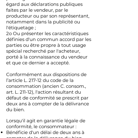
égard aux déclarations publiques
faites par le vendeur, par le
producteur ou par son représentant,
notamment dans la publicité ou
l'étiquetage ;
2o Ou présenter les caractéristiques
définies d'un commun accord par les
parties ou être propre à tout usage
spécial recherché par l'acheteur,
porté à la connaissance du vendeur
et que ce dernier a accepté.
Conformément aux dispositions de
l’article L. 217-12 du code de la
consommation (ancien C. consom.,
art. L. 211-12), l'action résultant du
défaut de conformité se prescrit par
deux ans à compter de la délivrance
du bien.
Lorsqu'il agit en garantie légale de
conformité, le consommateur :
Bénéficie d'un délai de deux ans à