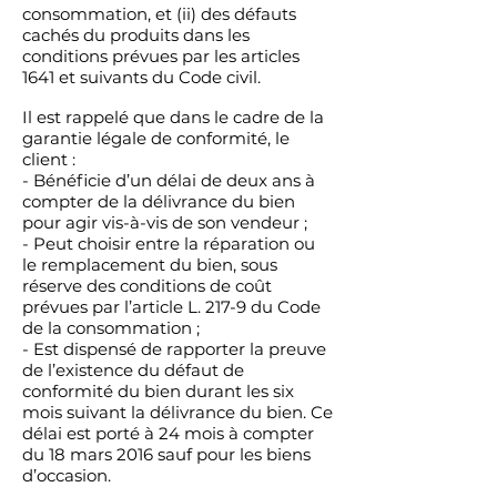
consommation, et (ii) des défauts
cachés du produits dans les
conditions prévues par les articles
1641 et suivants du Code civil.
Il est rappelé que dans le cadre de la
garantie légale de conformité, le
client :
- Bénéficie d’un délai de deux ans à
compter de la délivrance du bien
pour agir vis-à-vis de son vendeur ;
- Peut choisir entre la réparation ou
le remplacement du bien, sous
réserve des conditions de coût
prévues par l’article L. 217-9 du Code
de la consommation ;
- Est dispensé de rapporter la preuve
de l’existence du défaut de
conformité du bien durant les six
mois suivant la délivrance du bien. Ce
délai est porté à 24 mois à compter
du 18 mars 2016 sauf pour les biens
d’occasion.