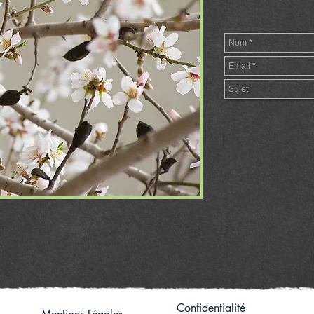
Confidentialité