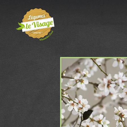
Accueil
Commandez 