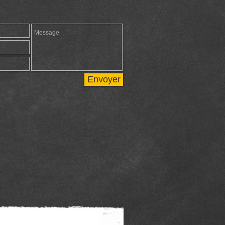
Envoyer