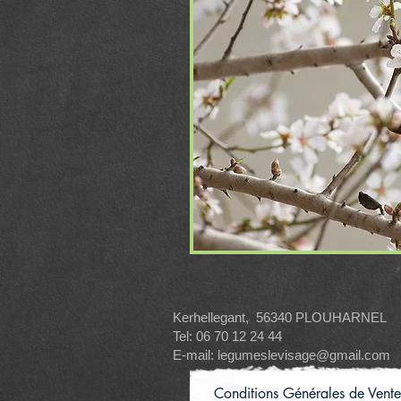
Kerhellegant, 56340 PLOUHARNEL
Tel: 06 70 12 24 44
E-mail: legumeslevisage@gmail.com
Conditions Générales de Vente